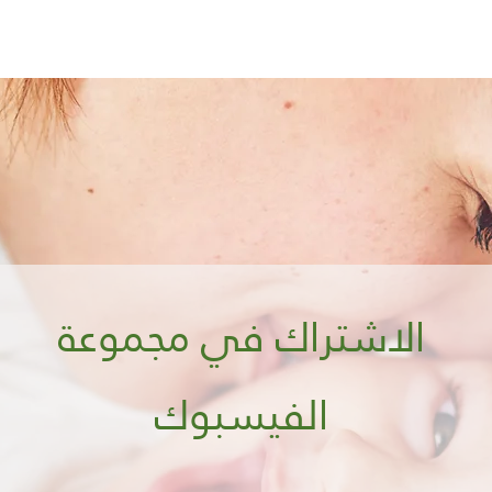
الاشتراك في مجموعة
الفيسبوك