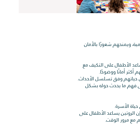
ة، ويمنحهم شعورًا بالأمان
اعد الأطفال على التكيف مع
أكثر أمانًا ووضوحًا.
ون حياتهم وفق تسلسل الأحداث.
على فهم ما يحدث حوله بشكل
ياة الأسرة.
إن الروتين يساعد الأطفال على
م مع مرور الوقت.